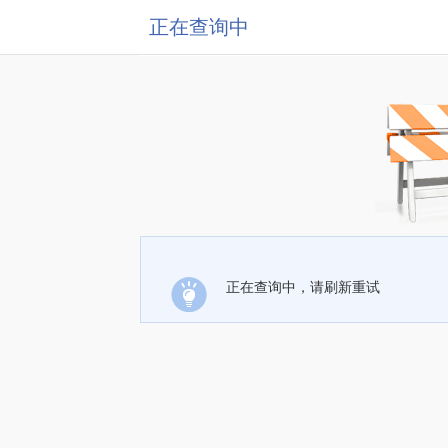
正在查询中
正在查询中，请刷新重试