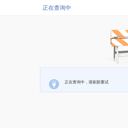
正在查询中
正在查询中，请刷新重试