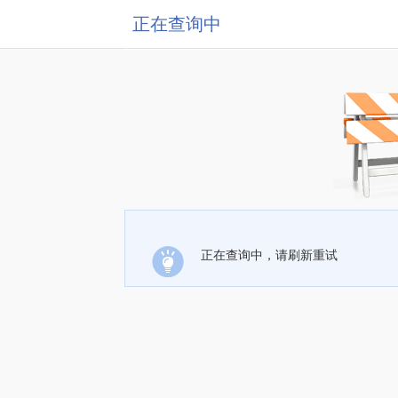
正在查询中
正在查询中，请刷新重试