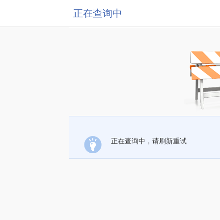
正在查询中
正在查询中，请刷新重试