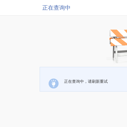
正在查询中
正在查询中，请刷新重试