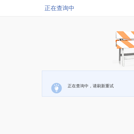
正在查询中
正在查询中，请刷新重试