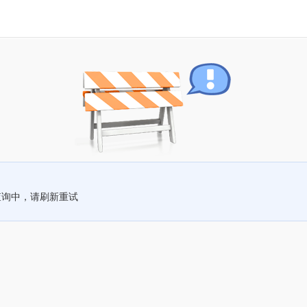
查询中，请刷新重试