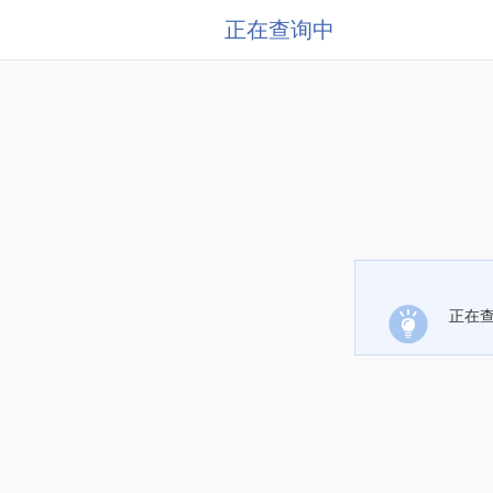
正在查询中
正在