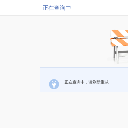
正在查询中
正在查询中，请刷新重试