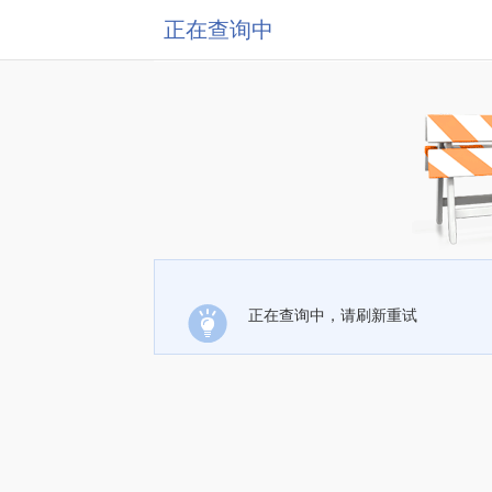
正在查询中
正在查询中，请刷新重试