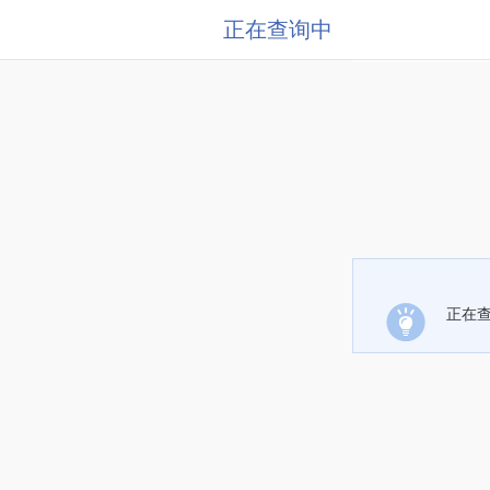
正在查询中
正在